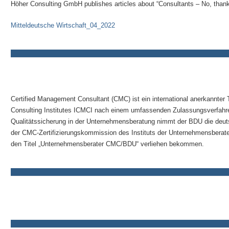
Höher Consulting GmbH publishes articles about “Consultants – No, thank 
Mitteldeutsche Wirtschaft_04_2022
Certified Management Consultant (CMC) ist ein international anerkannter 
Consulting Institutes ICMCI nach einem umfassenden Zulassungsverfahren 
Qualitätssicherung in der Unternehmensberatung nimmt der BDU die deut
der CMC-Zertifizierungskommission des Instituts der Unternehmensberat
den Titel „Unternehmensberater CMC/BDU“ verliehen bekommen.