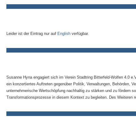
Leider ist der Eintrag nur auf
English
verfügbar.
Susanne Hyna engagiert sich im Verein Stadtring Bitterfeld-Wolfen 4.0 e.
ein konzertiertes Auftreten gegenüber Politik, Verwaltungen, Behörden, Ve
unternehmerische Wertschöpfung nachhaltig zu stärken und zu fördern sow
Transformationsprozesse in diesem Kontext zu begleiten. Des Weiteren rea