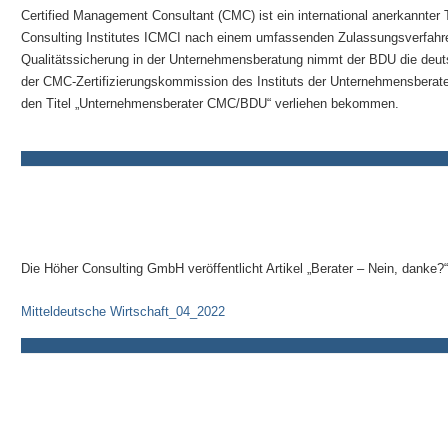
Certified Management Consultant (CMC) ist ein international anerkannter 
Consulting Institutes ICMCI nach einem umfassenden Zulassungsverfahren 
Qualitätssicherung in der Unternehmensberatung nimmt der BDU die deut
der CMC-Zertifizierungskommission des Instituts der Unternehmensberat
den Titel „Unternehmensberater CMC/BDU“ verliehen bekommen.
Die Höher Consulting GmbH veröffentlicht Artikel „Berater – Nein, danke?“
Mitteldeutsche Wirtschaft_04_2022