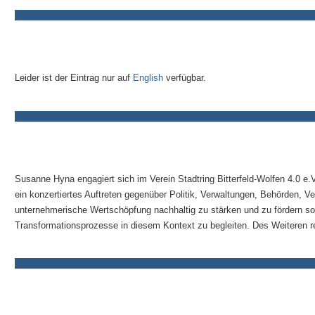
Leider ist der Eintrag nur auf
English
verfügbar.
Susanne Hyna engagiert sich im Verein Stadtring Bitterfeld-Wolfen 4.0 e.
ein konzertiertes Auftreten gegenüber Politik, Verwaltungen, Behörden, Ve
unternehmerische Wertschöpfung nachhaltig zu stärken und zu fördern sow
Transformationsprozesse in diesem Kontext zu begleiten. Des Weiteren rea