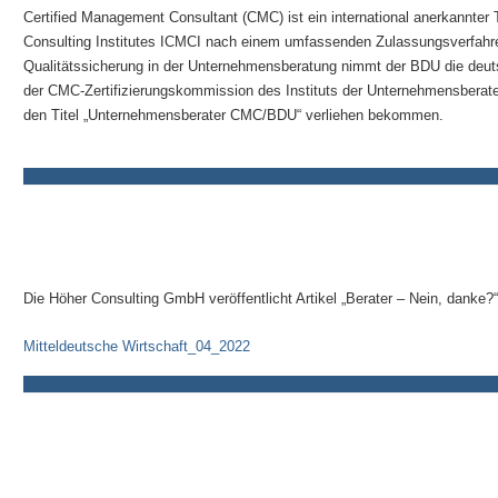
Certified Management Consultant (CMC) ist ein international anerkannter 
Consulting Institutes ICMCI nach einem umfassenden Zulassungsverfahren 
Qualitätssicherung in der Unternehmensberatung nimmt der BDU die deut
der CMC-Zertifizierungskommission des Instituts der Unternehmensberat
den Titel „Unternehmensberater CMC/BDU“ verliehen bekommen.
Die Höher Consulting GmbH veröffentlicht Artikel „Berater – Nein, danke?“
Mitteldeutsche Wirtschaft_04_2022