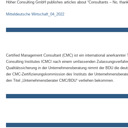
Höher Consulting GmbH publishes articles about “Consultants – No, thank 
Mitteldeutsche Wirtschaft_04_2022
Certified Management Consultant (CMC) ist ein international anerkannter 
Consulting Institutes ICMCI nach einem umfassenden Zulassungsverfahren 
Qualitätssicherung in der Unternehmensberatung nimmt der BDU die deut
der CMC-Zertifizierungskommission des Instituts der Unternehmensberat
den Titel „Unternehmensberater CMC/BDU“ verliehen bekommen.